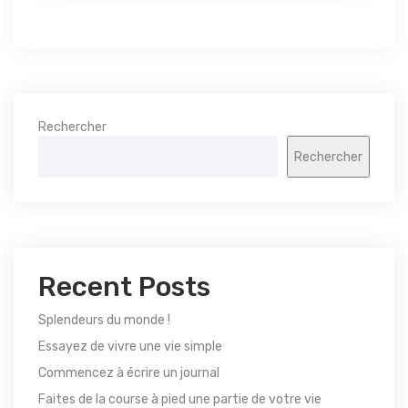
Rechercher
Rechercher
Recent Posts
Splendeurs du monde !
Essayez de vivre une vie simple
Commencez à écrire un journal
Faites de la course à pied une partie de votre vie