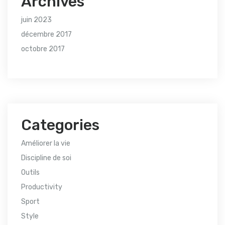
Archives
juin 2023
décembre 2017
octobre 2017
Categories
Améliorer la vie
Discipline de soi
Outils
Productivity
Sport
Style