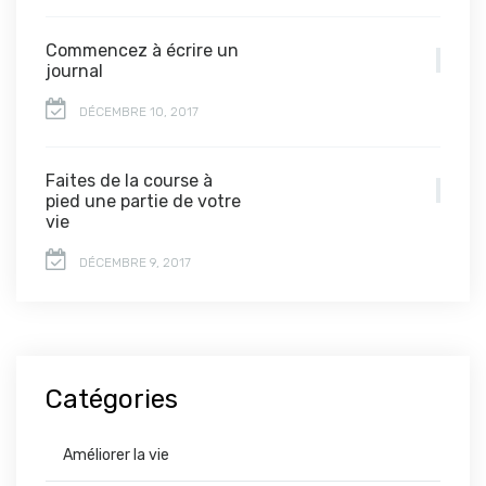
Commencez à écrire un
journal
DÉCEMBRE 10, 2017
Faites de la course à
pied une partie de votre
vie
DÉCEMBRE 9, 2017
Catégories
Améliorer la vie