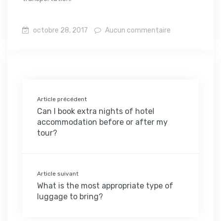
octobre 28, 2017
Aucun commentaire
Article précédent
Can I book extra nights of hotel
accommodation before or after my
tour?
Article suivant
What is the most appropriate type of
luggage to bring?