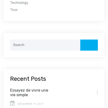
Technology
Tous
Search
for:
Recent Posts
Essayez de vivre une
vie simple
DÉCEMBRE 11, 2017