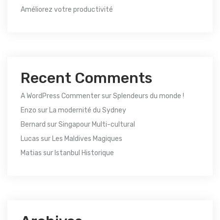
Améliorez votre productivité
Recent Comments
A WordPress Commenter
sur
Splendeurs du monde !
Enzo
sur
La modernité du Sydney
Bernard
sur
Singapour Multi-cultural
Lucas
sur
Les Maldives Magiques
Matias
sur
Istanbul Historique