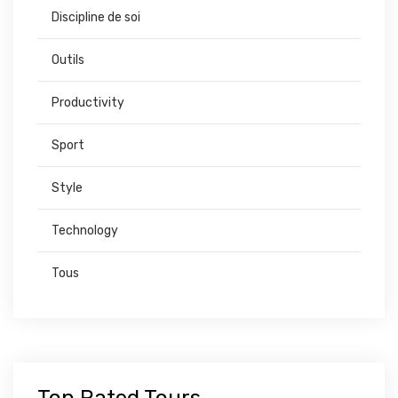
Discipline de soi
Outils
Productivity
Sport
Style
Technology
Tous