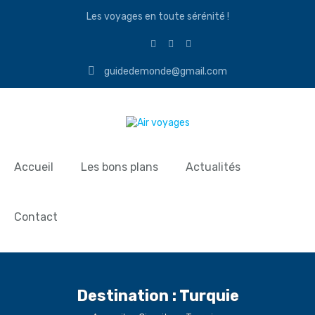
Les voyages en toute sérénité !
guidedemonde@gmail.com
Accueil
Les bons plans
Actualités
Contact
Destination :
Turquie