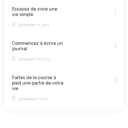
Essayez de vivre une
vie simple
DÉCEMBRE 11, 2017
Commencez à écrire un
journal
DÉCEMBRE 10, 2017
Faites de la course à
pied une partie de votre
vie
DÉCEMBRE 9, 2017