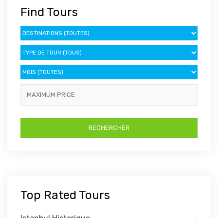
Find Tours
Top Rated Tours