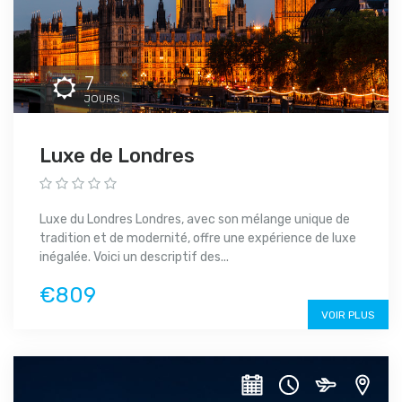
7
JOURS
Luxe de Londres
Luxe du Londres Londres, avec son mélange unique de
tradition et de modernité, offre une expérience de luxe
inégalée. Voici un descriptif des...
€809
VOIR PLUS