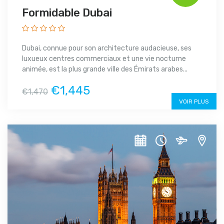
Formidable Dubai
Dubai, connue pour son architecture audacieuse, ses
luxueux centres commerciaux et une vie nocturne
animée, est la plus grande ville des Émirats arabes...
€1,445
€1,470
VOIR PLUS