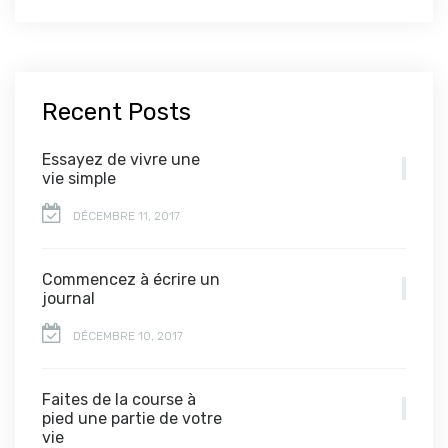
Recent Posts
Essayez de vivre une
vie simple
DÉCEMBRE 11, 2017
Commencez à écrire un
journal
DÉCEMBRE 10, 2017
Faites de la course à
pied une partie de votre
vie