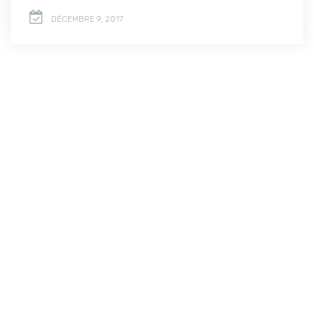
DÉCEMBRE 9, 2017