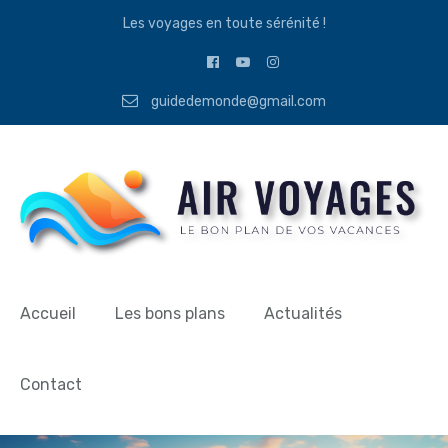
Les voyages en toute sérénité !
guidedemonde@gmail.com
Accueil
Les bons plans
Actualités
Contact