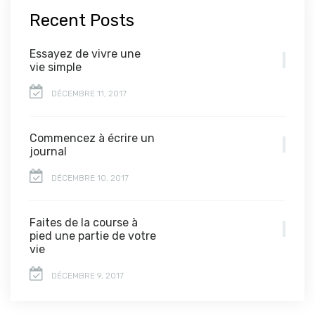
Recent Posts
Essayez de vivre une
vie simple
DÉCEMBRE 11, 2017
Commencez à écrire un
journal
DÉCEMBRE 10, 2017
Faites de la course à
pied une partie de votre
vie
DÉCEMBRE 9, 2017