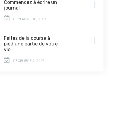
Commencez à écrire un
journal
DÉCEMBRE 10, 2017
Faites de la course à
pied une partie de votre
vie
DÉCEMBRE 9, 2017