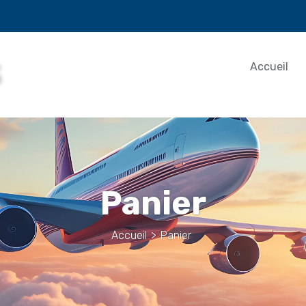
Accueil
Panier
Accueil
>
Panier