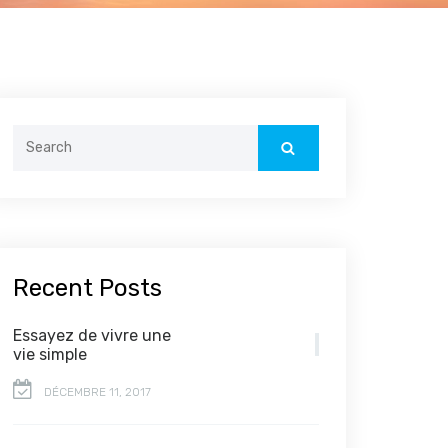
Search
for:
Recent Posts
Essayez de vivre une
vie simple
DÉCEMBRE 11, 2017