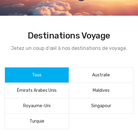
Destinations Voyage
Jetez un coup d’œil à nos destinations de voyage.
Tous
Australie
Émirats Arabes Unis
Maldives
Royaume-Uni
Singapour
Turquie