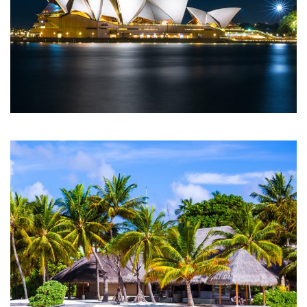
LUXE DE LONDRES